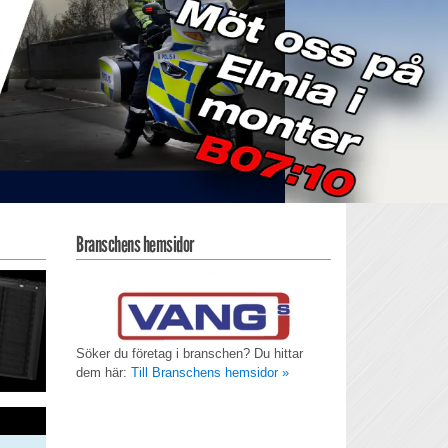
Branschens hemsidor
Söker du företag i branschen? Du hittar
dem här:
Till Branschens hemsidor »