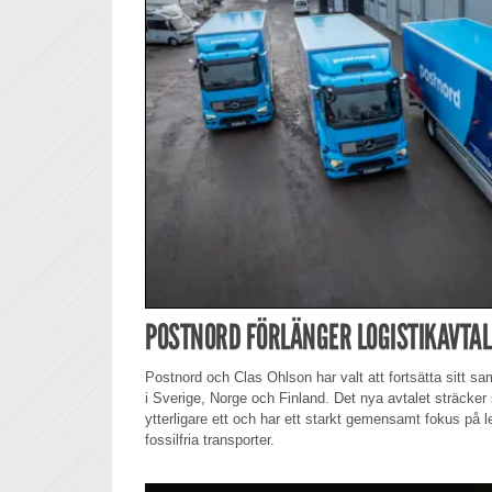
POSTNORD FÖRLÄNGER LOGISTIKAVTAL
Postnord och Clas Ohlson har valt att fortsätta sitt s
i Sverige, Norge och Finland. Det nya avtalet sträcker
ytterligare ett och har ett starkt gemensamt fokus på le
fossilfria transporter.