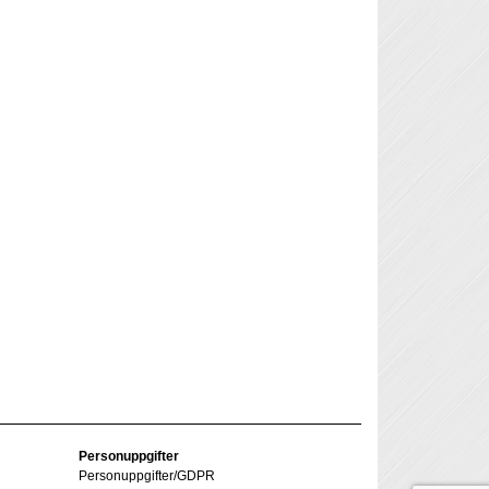
Personuppgifter
Personuppgifter/GDPR