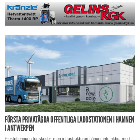
FÖRSTA PRIVATÄGDA OFFENTLIGA LADDSTATIONEN I HAMNEN
I ANTWERPEN
Elektrifieringen fortskrider, men infrastrukturen hänger inte riktigt med.