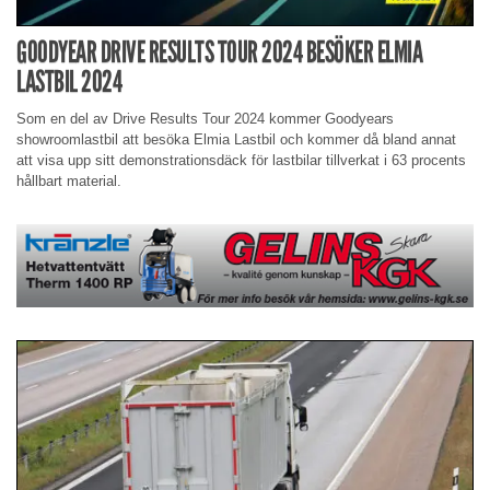
GOODYEAR DRIVE RESULTS TOUR 2024 BESÖKER ELMIA
LASTBIL 2024
Som en del av Drive Results Tour 2024 kommer Goodyears
showroomlastbil att besöka Elmia Lastbil och kommer då bland annat
att visa upp sitt demonstrationsdäck för lastbilar tillverkat i 63 procents
hållbart material.