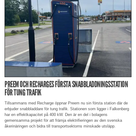
PREEM OCH RECHARGES FÖRSTA SNABBLADDNINGSSTATION
FÖR TUNG TRAFIK
Tillsammans med Recharge öppnar Preem nu sin första station där de
erbjuder snabbladdare för tung trafik. Stationen som ligger i Falkenberg
har en effektkapacitet på 400 kW. Den är en del i bolagens
gemensamma projekt för att främja elektrifieringen av den svenska
åkerinäringen och bidra till transportsektorns minskade utsläpp.