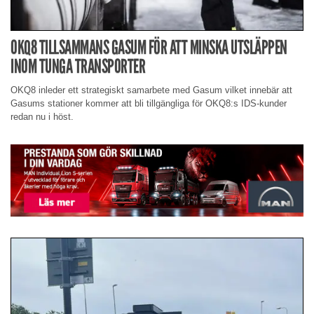
OKQ8 TILLSAMMANS GASUM FÖR ATT MINSKA UTSLÄPPEN
INOM TUNGA TRANSPORTER
OKQ8 inleder ett strategiskt samarbete med Gasum vilket innebär att
Gasums stationer kommer att bli tillgängliga för OKQ8:s IDS-kunder
redan nu i höst.