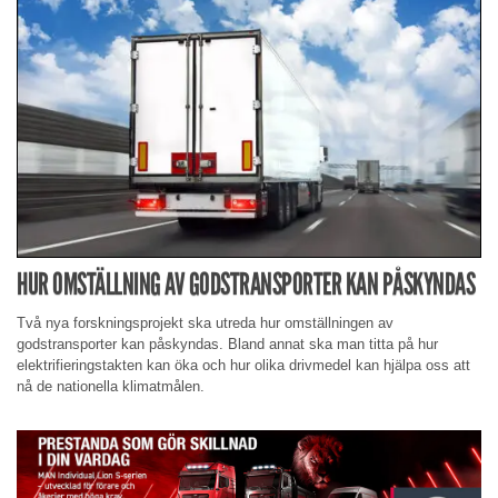
HUR OMSTÄLLNING AV GODSTRANSPORTER KAN PÅSKYNDAS
Två nya forskningsprojekt ska utreda hur omställningen av
godstransporter kan påskyndas. Bland annat ska man titta på hur
elektrifieringstakten kan öka och hur olika drivmedel kan hjälpa oss att
nå de nationella klimatmålen.