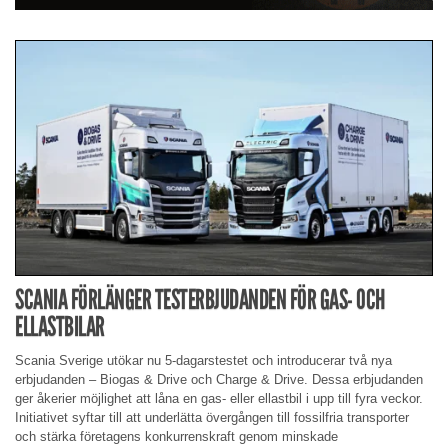
SCANIA FÖRLÄNGER TESTERBJUDANDEN FÖR GAS- OCH
ELLASTBILAR
Scania Sverige utökar nu 5-dagarstestet och introducerar två nya
erbjudanden – Biogas & Drive och Charge & Drive. Dessa erbjudanden
ger åkerier möjlighet att låna en gas- eller ellastbil i upp till fyra veckor.
Initiativet syftar till att underlätta övergången till fossilfria transporter
och stärka företagens konkurrenskraft genom minskade