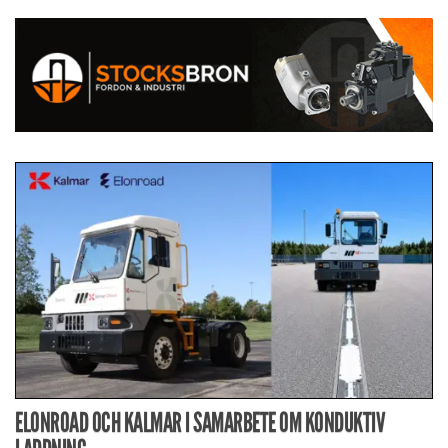
ELONROAD OCH KALMAR I SAMARBETE OM KONDUKTIV