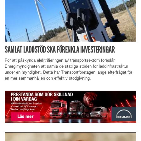
SAMLAT LADDSTÖD SKA FÖRENKLA INVESTERINGAR
För att påskynda elektrifieringen av transportsektorn föreslår
Energimyndigheten att samla de statliga stöden för laddinfrastruktur
under en myndighet. Detta har Transportföretagen länge efterfrågat för
en mer sammanhållen och effektiv stödgivning.