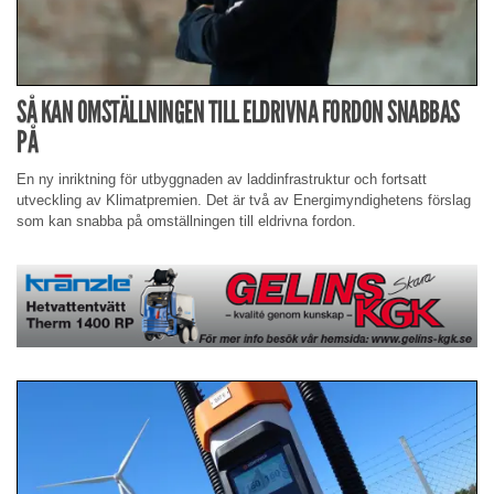
SÅ KAN OMSTÄLLNINGEN TILL ELDRIVNA FORDON SNABBAS
PÅ
En ny inriktning för utbyggnaden av laddinfrastruktur och fortsatt
utveckling av Klimatpremien. Det är två av Energimyndighetens förslag
som kan snabba på omställningen till eldrivna fordon.