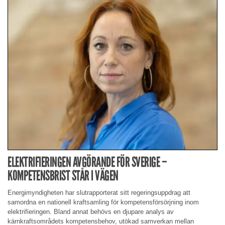
ELEKTRIFIERINGEN AVGÖRANDE FÖR SVERIGE –
KOMPETENSBRIST STÅR I VÄGEN
Energimyndigheten har slutrapporterat sitt regeringsuppdrag att
samordna en nationell kraftsamling för kompetensförsörjning inom
elektrifieringen. Bland annat behövs en djupare analys av
kärnkraftsområdets kompetensbehov, utökad samverkan mellan