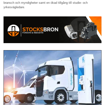
bransch och myndigheter samt en ökad tillgång till studie- och
yrkesvägledare.