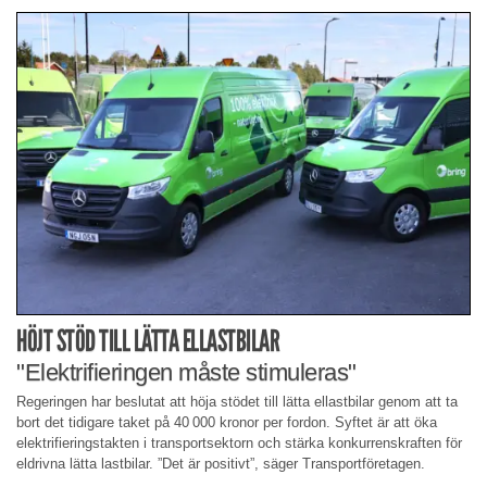
HÖJT STÖD TILL LÄTTA ELLASTBILAR
"Elektrifieringen måste stimuleras"
Regeringen har beslutat att höja stödet till lätta ellastbilar genom att ta
bort det tidigare taket på 40 000 kronor per fordon. Syftet är att öka
elektrifieringstakten i transportsektorn och stärka konkurrenskraften för
eldrivna lätta lastbilar. ”Det är positivt”, säger Transportföretagen.