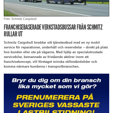
Foto: Schmitz Cargobull
FRANCHISEBASERADE VERKSTADSBUSSAR FRÅN SCHMITZ
RULLAR UT
Schmitz Cargobull breddar sitt tjänsteutbud med en ny mobil
service för reparationer, underhåll och reservdelar – direkt på plats
hos kunden eller ute på vägarna. Med hjälp av specialutrustade
servicebilar, bemannade av fristående aktörer inom ett
franchisekoncept, vill företaget minska stilleståndstider och
komma närmare kunderna i transportbranschen.