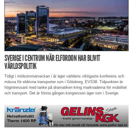
SVERIGE I CENTRUM NÄR ELFORDON HAR BLIVIT
VÄRLDSPOLITIK
Tidigt i midsommarveckan i år äger världens viktigaste konferens och
mässa för eldrivna transporter rum i Göteborg, EVS38. Tidpunkten är
högintressant med tanke på dramatiken kring marknaderna för mobilitet
och transport. Det är första gången kongressen äger rum i Sverige.