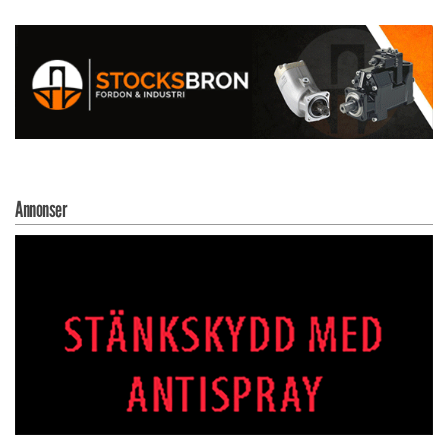
Annonser