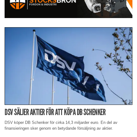
DSV SÄLJER AKTIER FÖR ATT KÖPA DB SCHENKER
DSV köper DB Schenker för cirka 14,3 miljarder euro. En del av
finansieringen sker genom en betydande försäljning av aktier.