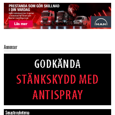
Annonser
Senaste nyheterna