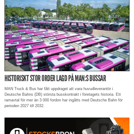
HISTORISKT STOR ORDER LAGD PÅ MAN:S BUSSAR
MAN Truck & Bus har fått uppdraget att vara huvudleverantör i
Deutsche Bahns (DB) största busskontrakt i företagets historia. Ett
ramavtal för mer än 3 000 fordon har ingåtts med Deutsche Bahn för
perioden 2027 till 2032.