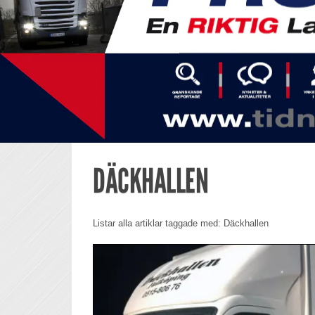
DÄCKHALLEN
Listar alla artiklar taggade med: Däckhallen