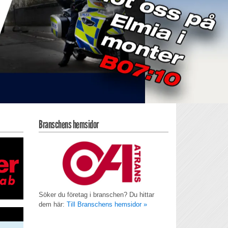
Branschens hemsidor
Söker du företag i branschen? Du hittar
dem här:
Till Branschens hemsidor »