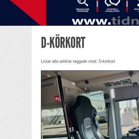
D-KÖRKORT
Listar alla artiklar taggade med: D-körkort