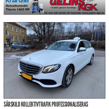
SÄRSKILD KOLLEKTIVTRAFIK PROFESSIONALISERAS