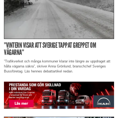
”VINTERN VISAR ATT SVERIGE TAPPAT GREPPET OM
VÄGARNA”
”Trafikverket och många kommuner klarar inte längre av uppdraget att
hålla vägarna säkra”, skriver Anna Grönlund, branschchef Sveriges
Bussföretag. Läs hennes debattartikel nedan.