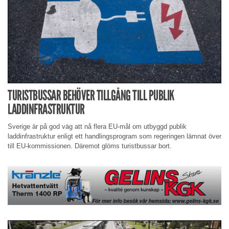
TURISTBUSSAR BEHÖVER TILLGÅNG TILL PUBLIK
LADDINFRASTRUKTUR
Sverige är på god väg att nå flera EU-mål om utbyggd publik
laddinfrastruktur enligt ett handlingsprogram som regeringen lämnat över
till EU-kommissionen. Däremot glöms turistbussar bort.