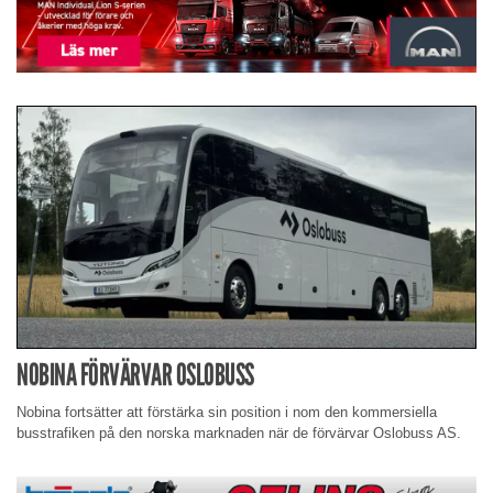
NOBINA FÖRVÄRVAR OSLOBUSS
Nobina fortsätter att förstärka sin position i nom den kommersiella
busstrafiken på den norska marknaden när de förvärvar Oslobuss AS.