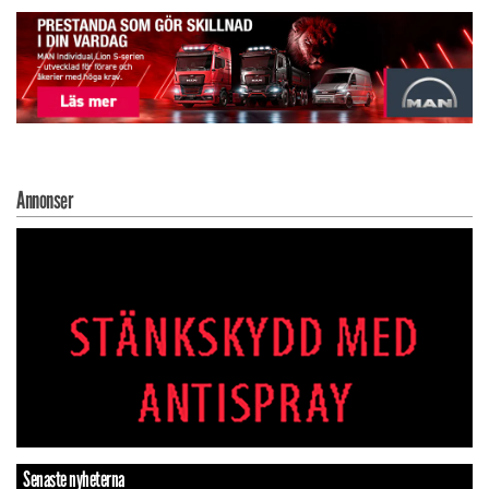
Annonser
Senaste nyheterna