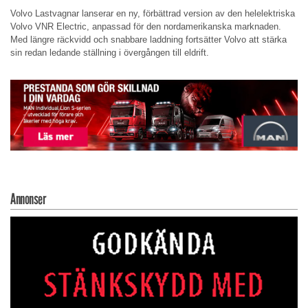
Volvo Lastvagnar lanserar en ny, förbättrad version av den helelektriska
Volvo VNR Electric, anpassad för den nordamerikanska marknaden.
Med längre räckvidd och snabbare laddning fortsätter Volvo att stärka
sin redan ledande ställning i övergången till eldrift.
Annonser