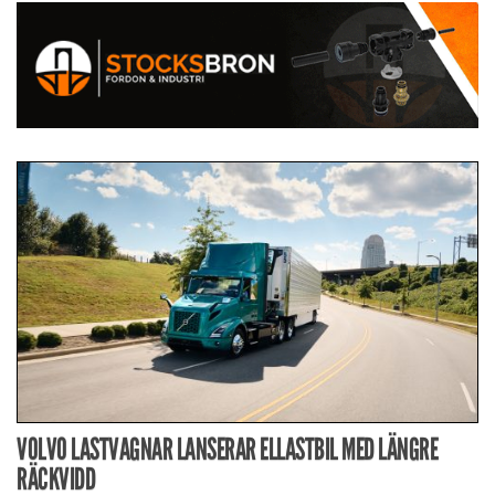
VOLVO LASTVAGNAR LANSERAR ELLASTBIL MED LÄNGRE
RÄCKVIDD