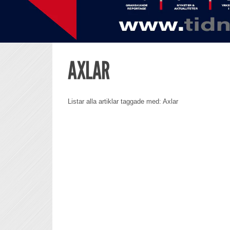
AXLAR
Listar alla artiklar taggade med: Axlar