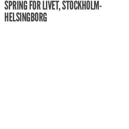
SPRING FÖR LIVET, STOCKHOLM-
HELSINGBORG