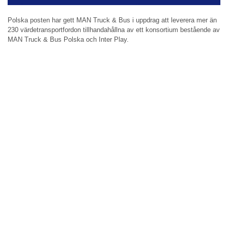
Polska posten har gett MAN Truck & Bus i uppdrag att leverera mer än
230 värdetransportfordon tillhandahållna av ett konsortium bestående av
MAN Truck & Bus Polska och Inter Play.