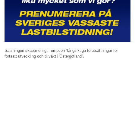
Satsningen skapar enligt Tempcon ”långsiktiga förutsättningar för
fortsatt utveckling och tillväxt i Östergötland”.