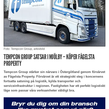
Foto: Tempcon Group, arkivbild
TEMPCON GROUP SATSAR I MJÖLBY – KÖPER FÅGELSTA
PROPERTY
Tempcon Group stärker sin närvaro i Östergötland genom förvärvet
av Fågelsta Property. Förvärvet är ett strategiskt steg i koncernens
fortsatta satsning på logistik, kylda transporter och
serviceinfrastruktur i regionen. Fastigheten har ett perfekt logistiskt
läge som passar våra verksamheter väldigt bra.