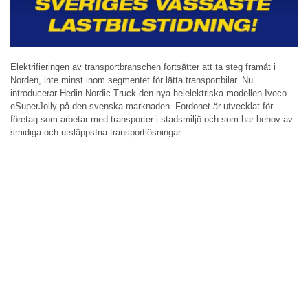
Elektrifieringen av transportbranschen fortsätter att ta steg framåt i
Norden, inte minst inom segmentet för lätta transportbilar. Nu
introducerar Hedin Nordic Truck den nya helelektriska modellen Iveco
eSuperJolly på den svenska marknaden. Fordonet är utvecklat för
företag som arbetar med transporter i stadsmiljö och som har behov av
smidiga och utsläppsfria transportlösningar.