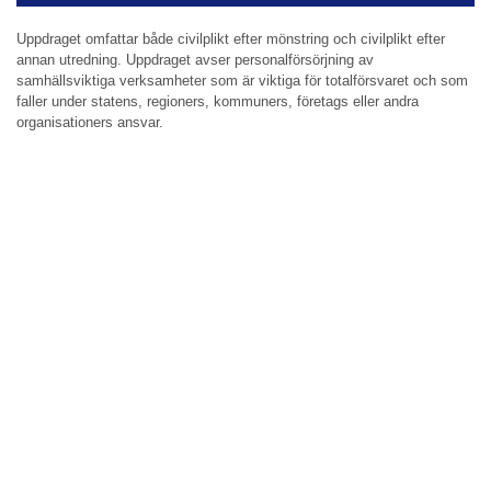
Uppdraget omfattar både civilplikt efter mönstring och civilplikt efter
annan utredning. Uppdraget avser personalförsörjning av
samhällsviktiga verksamheter som är viktiga för totalförsvaret och som
faller under statens, regioners, kommuners, företags eller andra
organisationers ansvar.