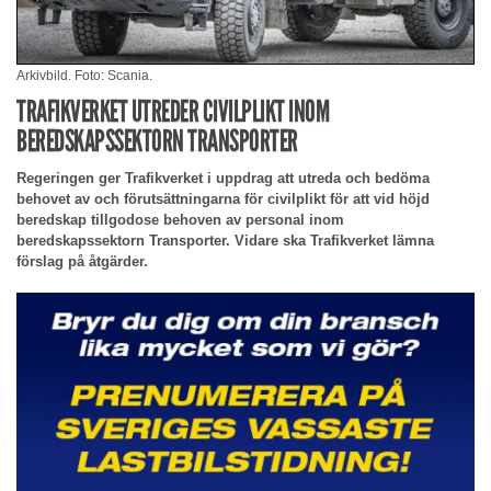
Arkivbild. Foto: Scania.
TRAFIKVERKET UTREDER CIVILPLIKT INOM
BEREDSKAPSSEKTORN TRANSPORTER
Regeringen ger Trafikverket i uppdrag att utreda och bedöma
behovet av och förutsättningarna för civilplikt för att vid höjd
beredskap tillgodose behoven av personal inom
beredskapssektorn Transporter. Vidare ska Trafikverket lämna
förslag på åtgärder.