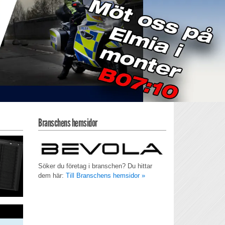
Branschens hemsidor
Söker du företag i branschen? Du hittar
dem här:
Till Branschens hemsidor »