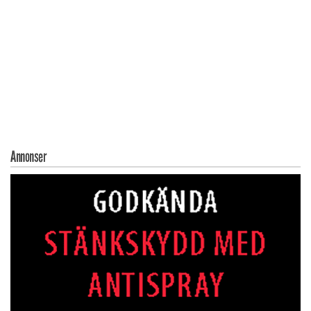
Annonser