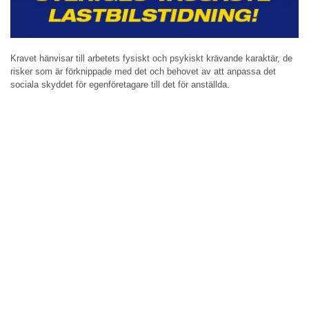
Kravet hänvisar till arbetets fysiskt och psykiskt krävande karaktär, de
risker som är förknippade med det och behovet av att anpassa det
sociala skyddet för egenföretagare till det för anställda.