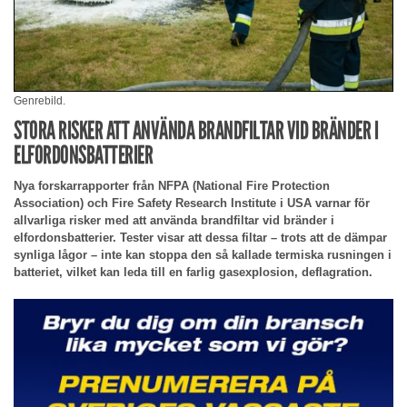
Genrebild.
STORA RISKER ATT ANVÄNDA BRANDFILTAR VID BRÄNDER I
ELFORDONSBATTERIER
Nya forskarrapporter från NFPA (National Fire Protection
Association) och Fire Safety Research Institute i USA varnar för
allvarliga risker med att använda brandfiltar vid bränder i
elfordonsbatterier. Tester visar att dessa filtar – trots att de dämpar
synliga lågor – inte kan stoppa den så kallade termiska rusningen i
batteriet, vilket kan leda till en farlig gasexplosion, deflagration.