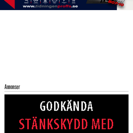
Annonser