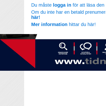
Du måste
logga in
för att läsa den 
Om du inte har en betald prenumer
här!
Mer information
hittar du här!