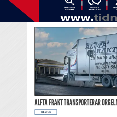
ALFTA FRAKT TRANSPORTERAR ORGE