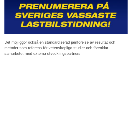
Det möjliggör också en standardiserad jämförelse av resultat och
metoder som referens för vetenskapliga studier och förenklar
samarbetet med externa utvecklingspartners.