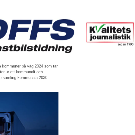
 kommuner på väg 2024 som tar
orter ur ett kommunalt och
nde samling kommunala 2030-