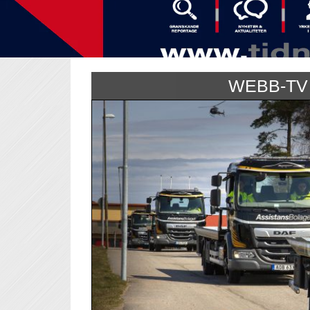
WEBB-TV