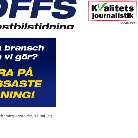
h transportstölder, så har jag