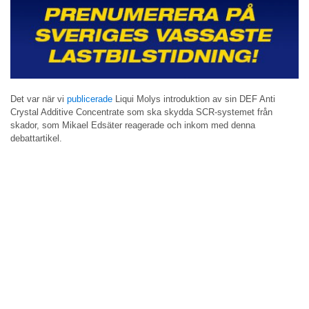
Det var när vi
publicerade
Liqui Molys introduktion av sin DEF Anti
Crystal Additive Concentrate som ska skydda SCR-systemet från
skador, som Mikael Edsäter reagerade och inkom med denna
debattartikel.