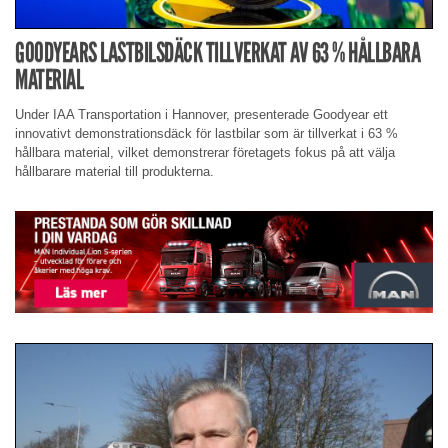
GOODYEARS LASTBILSDÄCK TILLVERKAT AV 63 % HÅLLBARA
MATERIAL
Under IAA Transportation i Hannover, presenterade Goodyear ett
innovativt demonstrationsdäck för lastbilar som är tillverkat i 63 %
hållbara material, vilket demonstrerar företagets fokus på att välja
hållbarare material till produkterna.