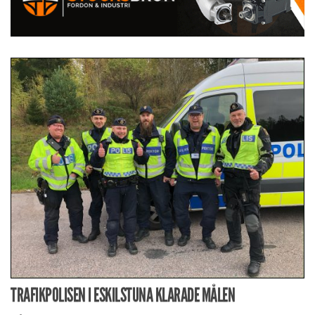
TRAFIKPOLISEN I ESKILSTUNA KLARADE MÅLEN