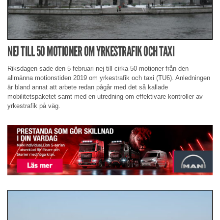
NEJ TILL 50 MOTIONER OM YRKESTRAFIK OCH TAXI
Riksdagen sade den 5 februari nej till cirka 50 motioner från den
allmänna motionstiden 2019 om yrkestrafik och taxi (TU6). Anledningen
är bland annat att arbete redan pågår med det så kallade
mobilitetspaketet samt med en utredning om effektivare kontroller av
yrkestrafik på väg.