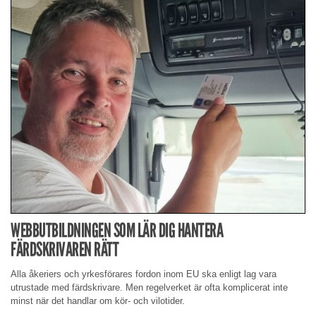
WEBBUTBILDNINGEN SOM LÄR DIG HANTERA
FÄRDSKRIVAREN RÄTT
Alla åkeriers och yrkesförares fordon inom EU ska enligt lag vara
utrustade med färdskrivare. Men regelverket är ofta komplicerat inte
minst när det handlar om kör- och vilotider.