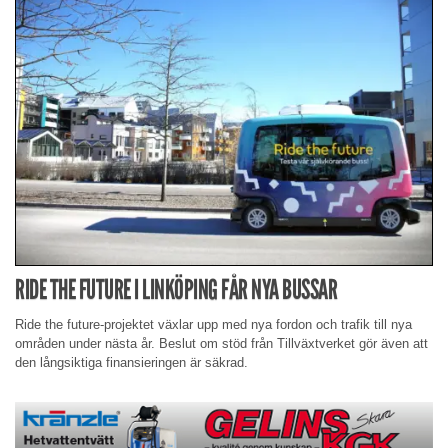
RIDE THE FUTURE I LINKÖPING FÅR NYA BUSSAR
Ride the future-projektet växlar upp med nya fordon och trafik till nya
områden under nästa år. Beslut om stöd från Tillväxtverket gör även att
den långsiktiga finansieringen är säkrad.