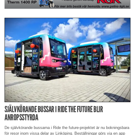
SJÄLVKÖRANDE BUSSAR I RIDE THE FUTURE BLIR
ANROPSSTYRDA
De självkörande bussarna i Ride the future-projektet är nu bokningsbara
för resor inom vissa delar av Linköping. Beställningar görs via en app