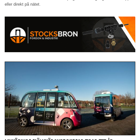
eller direkt på nätet.