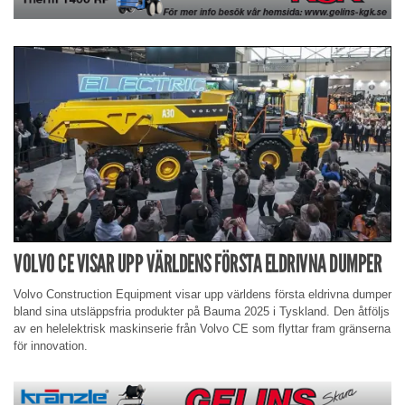
VOLVO CE VISAR UPP VÄRLDENS FÖRSTA ELDRIVNA DUMPER
Volvo Construction Equipment visar upp världens första eldrivna dumper
bland sina utsläppsfria produkter på Bauma 2025 i Tyskland. Den åtföljs
av en helelektrisk maskinserie från Volvo CE som flyttar fram gränserna
för innovation.