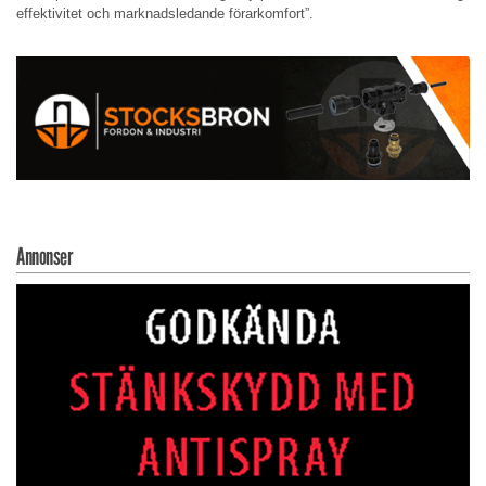
effektivitet och marknadsledande förarkomfort”.
Annonser