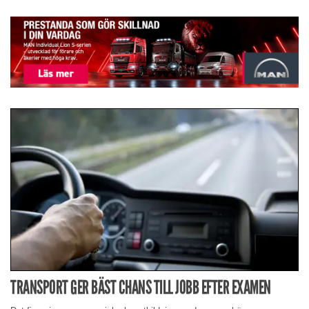
TRANSPORT GER BÄST CHANS TILL JOBB EFTER EXAMEN