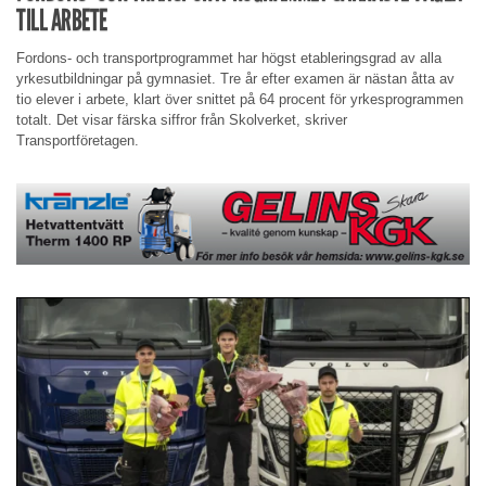
TILL ARBETE
Fordons- och transportprogrammet har högst etableringsgrad av alla
yrkesutbildningar på gymnasiet. Tre år efter examen är nästan åtta av
tio elever i arbete, klart över snittet på 64 procent för yrkesprogrammen
totalt. Det visar färska siffror från Skolverket, skriver
Transportföretagen.