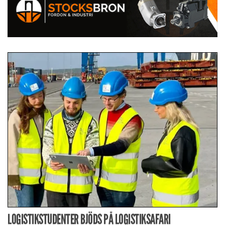
LOGISTIKSTUDENTER BJÖDS PÅ LOGISTIKSAFARI