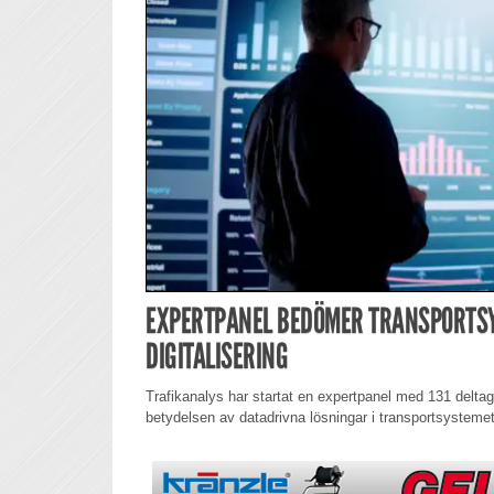
EXPERTPANEL BEDÖMER TRANSPORTS
DIGITALISERING
Trafikanalys har startat en expertpanel med 131 delt
betydelsen av datadrivna lösningar i transportsystemet