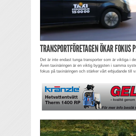
TRANSPORTFÖRETAGEN ÖKAR FOKUS P
Det är inte endast tunga transporter som är viktiga i 
Även taxinäringen är en viktig byggsten i samma syst
fokus på taxinäringen och stärker vårt erbjudande till