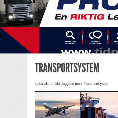
TRANSPORTSYSTEM
Listar alla artiklar taggade med: Transportsystem