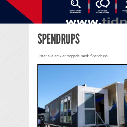
SPENDRUPS
Listar alla artiklar taggade med: Spendrups