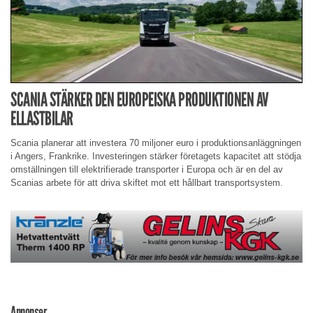
SCANIA STÄRKER DEN EUROPEISKA PRODUKTIONEN AV
ELLASTBILAR
Scania planerar att investera 70 miljoner euro i produktionsanläggningen
i Angers, Frankrike. Investeringen stärker företagets kapacitet att stödja
omställningen till elektrifierade transporter i Europa och är en del av
Scanias arbete för att driva skiftet mot ett hållbart transportsystem.
Annonser