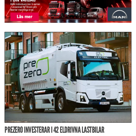
PREZERO INVESTERAR I 42 ELDRIVNA LASTBILAR