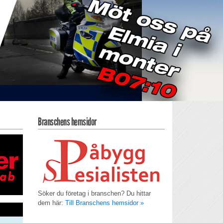
Branschens hemsidor
Söker du företag i branschen? Du hittar
dem här:
Till Branschens hemsidor »