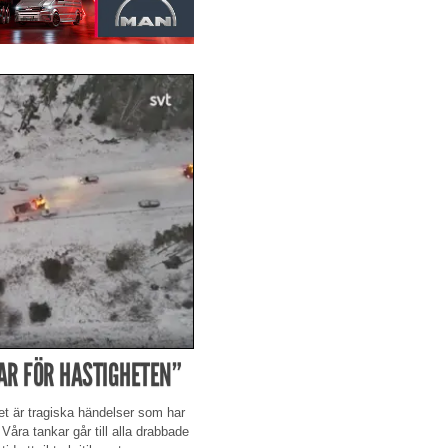
AR FÖR HASTIGHETEN”
t är tragiska händelser som har
 Våra tankar går till alla drabbade