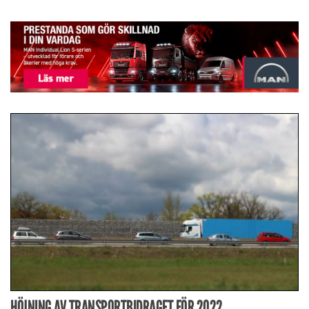
HÖJNING AV TRANSPORTBIDRAGET FÖR 2022