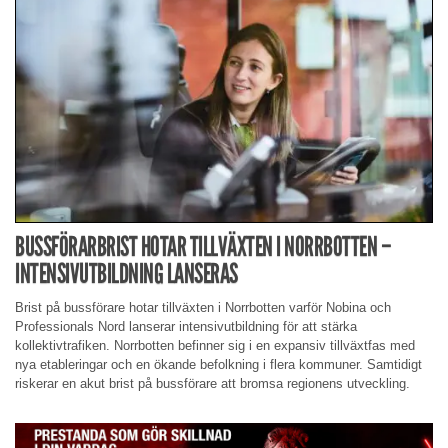
BUSSFÖRARBRIST HOTAR TILLVÄXTEN I NORRBOTTEN –
INTENSIVUTBILDNING LANSERAS
Brist på bussförare hotar tillväxten i Norrbotten varför Nobina och
Professionals Nord lanserar intensivutbildning för att stärka
kollektivtrafiken. Norrbotten befinner sig i en expansiv tillväxtfas med
nya etableringar och en ökande befolkning i flera kommuner. Samtidigt
riskerar en akut brist på bussförare att bromsa regionens utveckling.