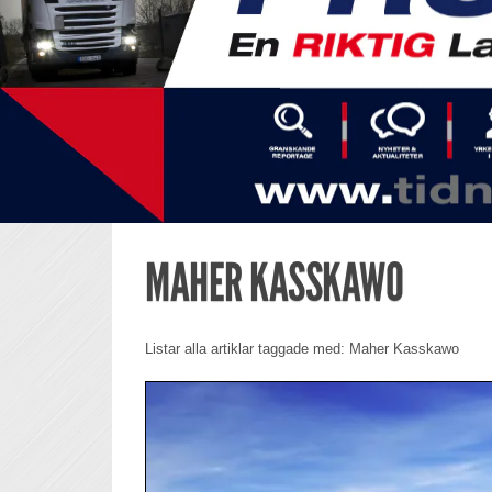
MAHER KASSKAWO
Listar alla artiklar taggade med: Maher Kasskawo