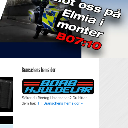
Branschens hemsidor
Söker du företag i branschen? Du hittar
dem här:
Till Branschens hemsidor »