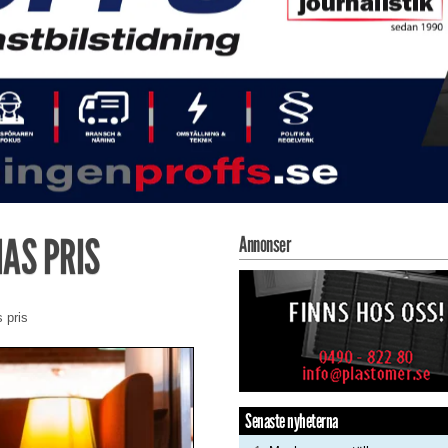
AS PRIS
Annonser
 pris
Senaste nyheterna