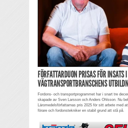
FÖRFATTARDUON PRISAS FÖR INSATS I
VÄGTRANSPORTBRANSCHENS UTBILDN
Fordons- och transportprogrammet har i snart tre decenni
skapade av Sven Larsson och Anders Ohlsson. Nu bel
Läromedelsförfattarnas pris 2025 för sitt arbete med 
förare och fordonstekniker en stabil grund att stå på.