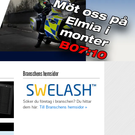
Branschens hemsidor
Söker du företag i branschen? Du hittar
dem här:
Till Branschens hemsidor »