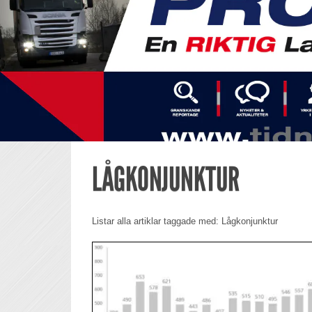
LÅGKONJUNKTUR
Listar alla artiklar taggade med: Lågkonjunktur