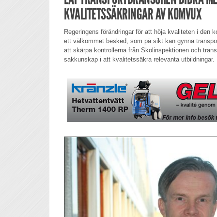
KVALITETSSÄKRINGAR AV KOMVUX
Regeringens förändringar för att höja kvaliteten i den
ett välkommet besked, som på sikt kan gynna transport
att skärpa kontrollerna från Skolinspektionen och tra
sakkunskap i att kvalitetssäkra relevanta utbildningar