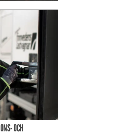
ONS- OCH