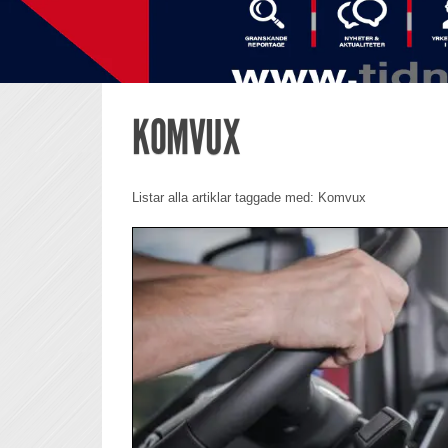
KOMVUX
Listar alla artiklar taggade med: Komvux