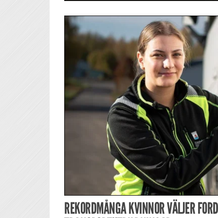
REKORDMÅNGA KVINNOR VÄLJER FORD