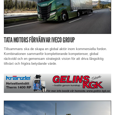
TATA MOTORS FÖRVÄRVAR IVECO GROUP
Tillsammans ska de skapa en global aktör inom kommersiella fordon.
Kombinationen sammanför kompletterande kompetenser, global
räckvidd och en gemensam strategisk vision för att driva långsiktig
tillväxt och frigöra betydande värde.