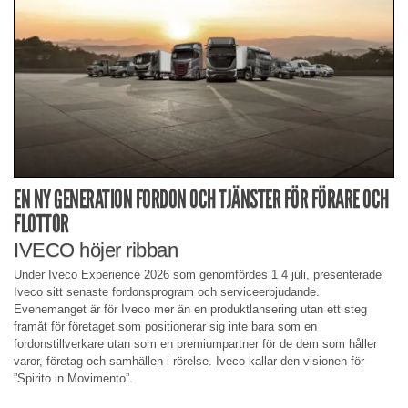
EN NY GENERATION FORDON OCH TJÄNSTER FÖR FÖRARE OCH
FLOTTOR
IVECO höjer ribban
Under Iveco Experience 2026 som genomfördes 1 4 juli, presenterade
Iveco sitt senaste fordonsprogram och serviceerbjudande.
Evenemanget är för Iveco mer än en produktlansering utan ett steg
framåt för företaget som positionerar sig inte bara som en
fordonstillverkare utan som en premiumpartner för de dem som håller
varor, företag och samhällen i rörelse. Iveco kallar den visionen för
”Spirito in Movimento”.