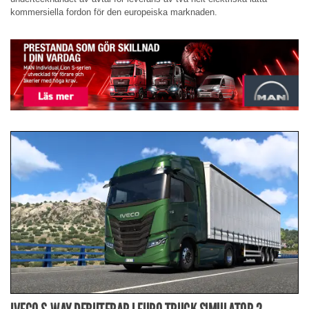
kommersiella fordon för den europeiska marknaden.