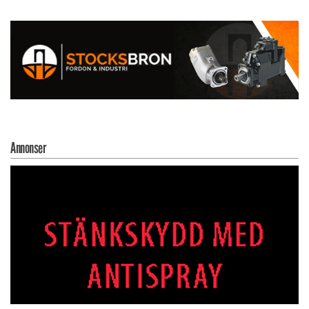
Annonser