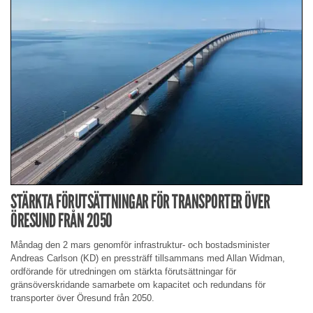
STÄRKTA FÖRUTSÄTTNINGAR FÖR TRANSPORTER ÖVER
ÖRESUND FRÅN 2050
Måndag den 2 mars genomför infrastruktur- och bostadsminister
Andreas Carlson (KD) en pressträff tillsammans med Allan Widman,
ordförande för utredningen om stärkta förutsättningar för
gränsöverskridande samarbete om kapacitet och redundans för
transporter över Öresund från 2050.