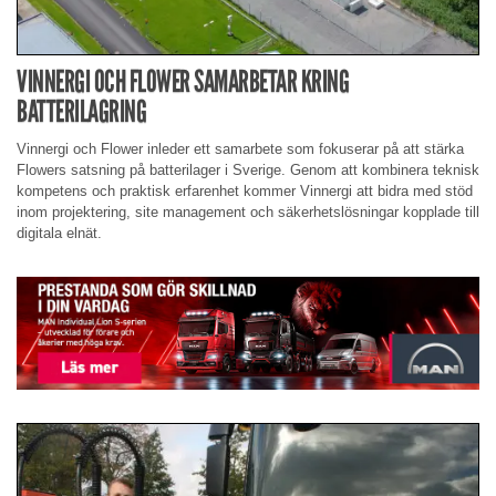
VINNERGI OCH FLOWER SAMARBETAR KRING
BATTERILAGRING
Vinnergi och Flower inleder ett samarbete som fokuserar på att stärka
Flowers satsning på batterilager i Sverige. Genom att kombinera teknisk
kompetens och praktisk erfarenhet kommer Vinnergi att bidra med stöd
inom projektering, site management och säkerhetslösningar kopplade till
digitala elnät.