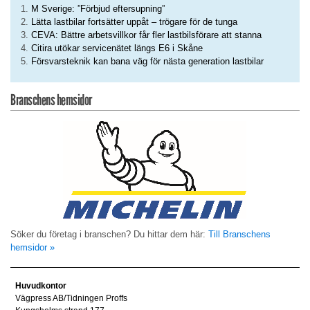
M Sverige: ”Förbjud eftersupning”
Lätta lastbilar fortsätter uppåt – trögare för de tunga
CEVA: Bättre arbetsvillkor får fler lastbilsförare att stanna
Citira utökar servicenätet längs E6 i Skåne
Försvarsteknik kan bana väg för nästa generation lastbilar
Branschens hemsidor
Söker du företag i branschen? Du hittar dem här:
Till Branschens
hemsidor »
Huvudkontor
Vägpress AB/Tidningen Proffs