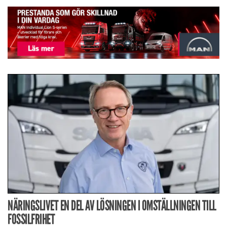
NÄRINGSLIVET EN DEL AV LÖSNINGEN I OMSTÄLLNINGEN TILL
FOSSILFRIHET