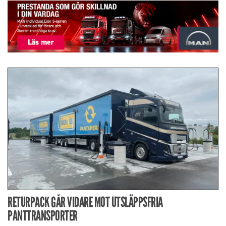
RETURPACK GÅR VIDARE MOT UTSLÄPPSFRIA
PANTTRANSPORTER