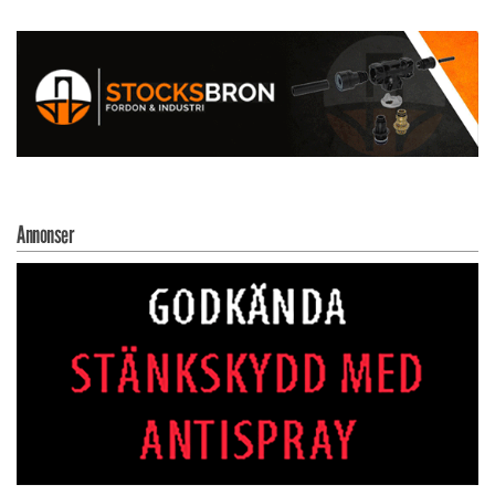
Annonser